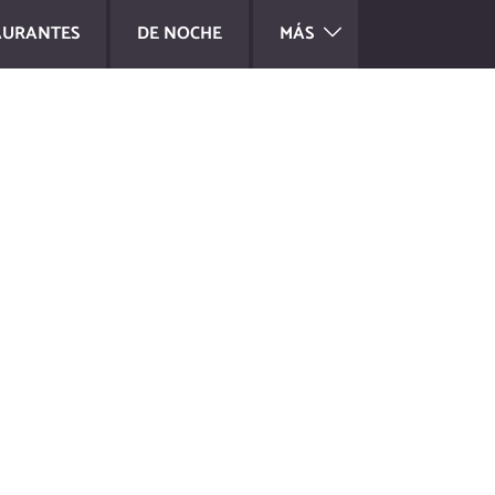
AURANTES
DE NOCHE
MÁS