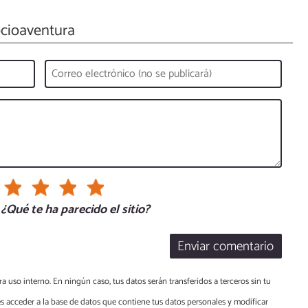
cioaventura
¿Qué te ha parecido el sitio?
Enviar comentario
a uso interno. En ningún caso, tus datos serán transferidos a terceros sin tu
s acceder a la base de datos que contiene tus datos personales y modificar