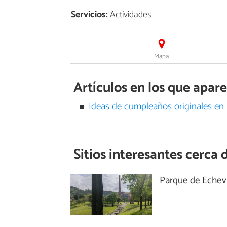
Servicios:
Actividades
Mapa
Artículos en los que apa
Ideas de cumpleaños originales en 
Sitios interesantes cerca 
Parque de Echev