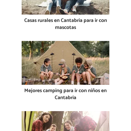
Casas rurales en Cantabria para ir con
mascotas
Mejores camping para ir con niños en
Cantabria