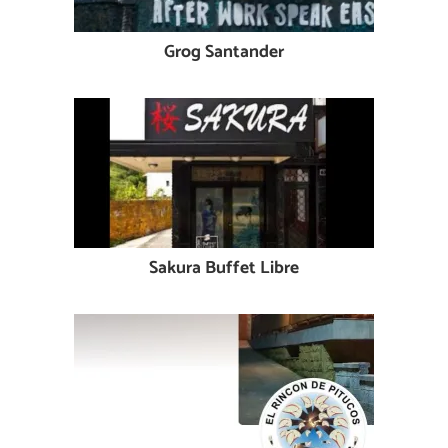
Grog Santander
Sakura Buffet Libre