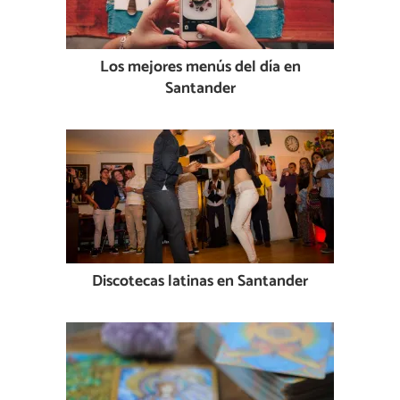
Los mejores menús del día en
Santander
Discotecas latinas en Santander