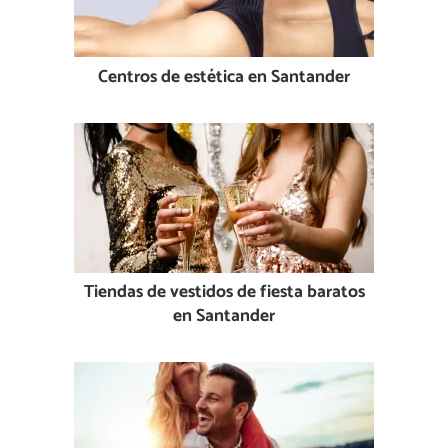
Centros de estética en Santander
Tiendas de vestidos de fiesta baratos
en Santander