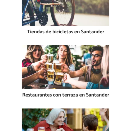
Tiendas de bicicletas en Santander
Restaurantes con terraza en Santander