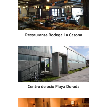
Restaurante Bodega La Casona
Centro de ocio Playa Dorada