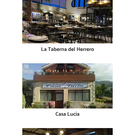
La Taberna del Herrero
Casa Lucía