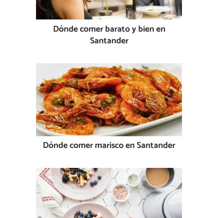
Dónde comer barato y bien en
Santander
Dónde comer marisco en Santander