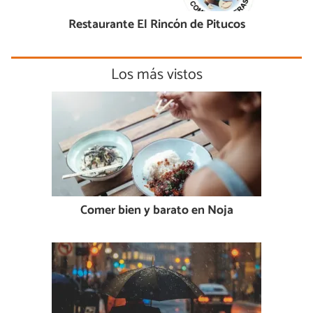
Restaurante El Rincón de Pitucos
Los más vistos
Comer bien y barato en Noja