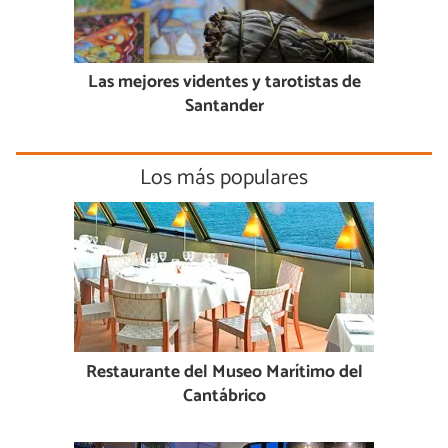
Las mejores videntes y tarotistas de
Santander
Los más populares
Restaurante del Museo Marítimo del
Cantábrico