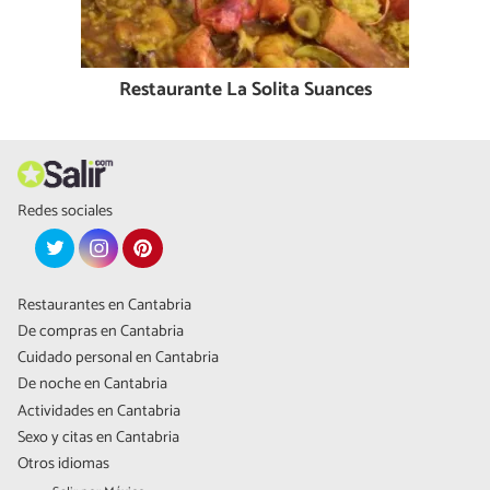
Restaurante La Solita Suances
Redes sociales
Restaurantes en Cantabria
De compras en Cantabria
Cuidado personal en Cantabria
De noche en Cantabria
Actividades en Cantabria
Sexo y citas en Cantabria
Otros idiomas