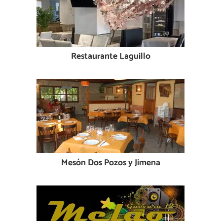
Restaurante Laguillo
Mesón Dos Pozos y Jimena