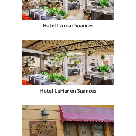
Hotel La mar Suances
Hotel LaMar en Suances