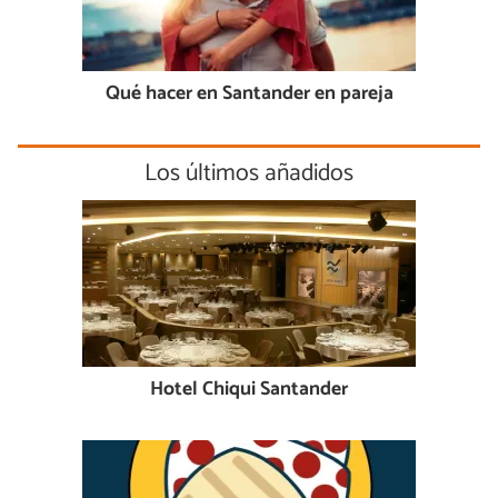
Qué hacer en Santander en pareja
Los últimos añadidos
Hotel Chiqui Santander