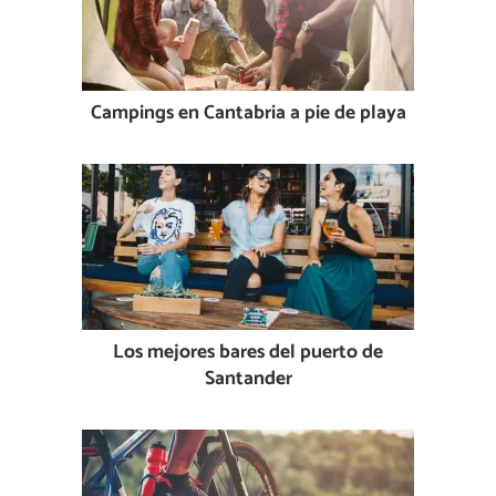
Campings en Cantabria a pie de playa
Los mejores bares del puerto de
Santander