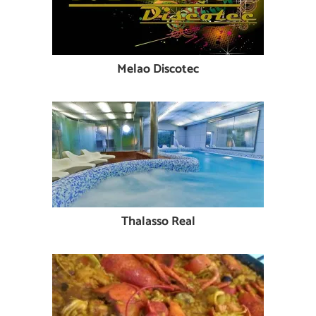
Melao Discotec
Thalasso Real