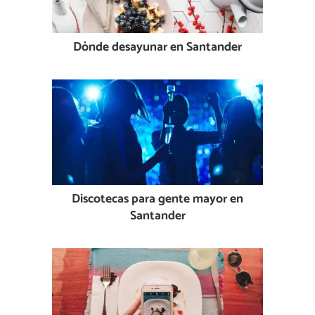
Dónde desayunar en Santander
Discotecas para gente mayor en
Santander