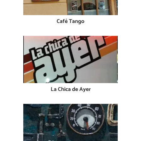
Café Tango
La Chica de Ayer