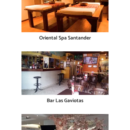
Oriental Spa Santander
Bar Las Gaviotas