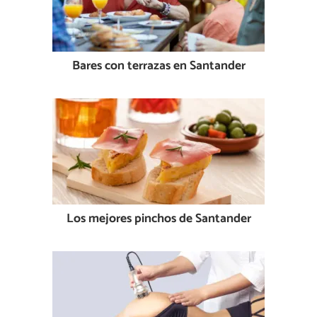
Bares con terrazas en Santander
Los mejores pinchos de Santander