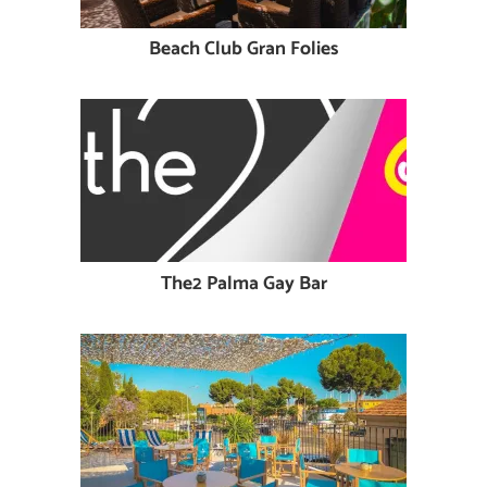
Beach Club Gran Folies
The2 Palma Gay Bar