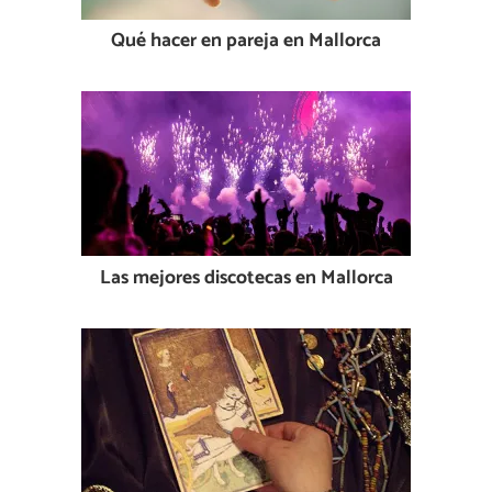
Qué hacer en pareja en Mallorca
Las mejores discotecas en Mallorca