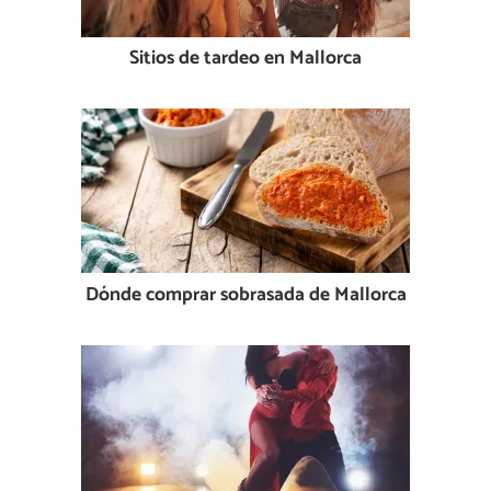
Sitios de tardeo en Mallorca
Dónde comprar sobrasada de Mallorca