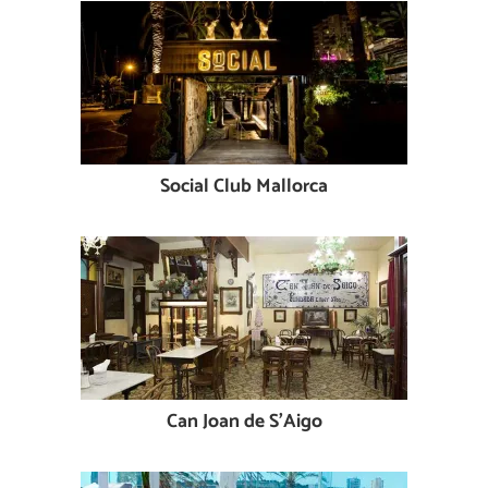
Social Club Mallorca
Can Joan de S'Aigo