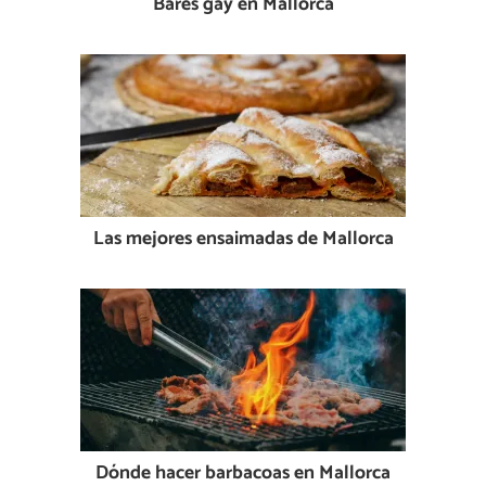
Bares gay en Mallorca
Las mejores ensaimadas de Mallorca
Dónde hacer barbacoas en Mallorca