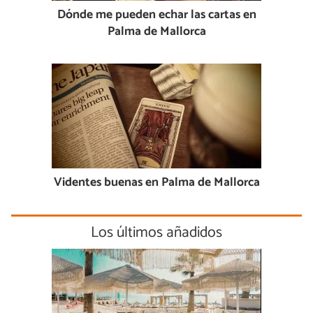
Dónde me pueden echar las cartas en
Palma de Mallorca
Videntes buenas en Palma de Mallorca
Los últimos añadidos