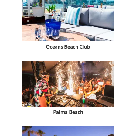
Oceans Beach Club
Palma Beach