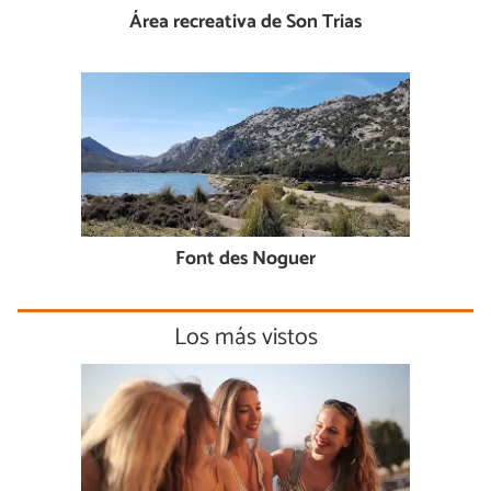
Área recreativa de Son Trias
Font des Noguer
Los más vistos