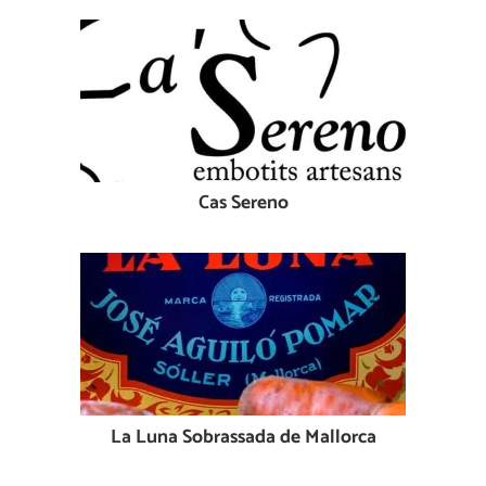
Cas Sereno
La Luna Sobrassada de Mallorca