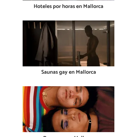
Hoteles por horas en Mallorca
Saunas gay en Mallorca