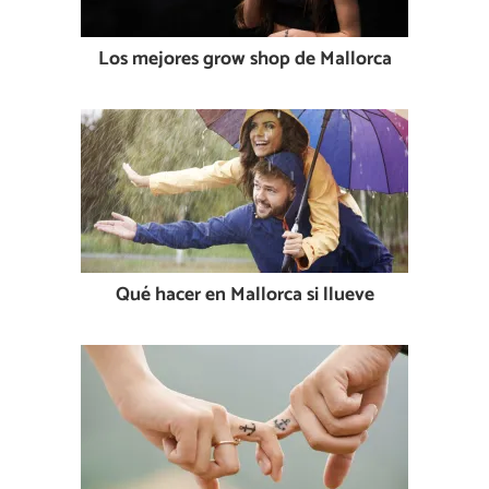
Los mejores grow shop de Mallorca
Qué hacer en Mallorca si llueve