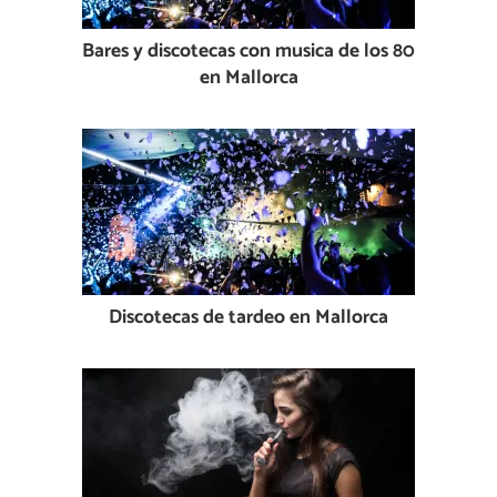
Bares y discotecas con musica de los 80
en Mallorca
Discotecas de tardeo en Mallorca