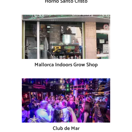
Horno Santo Cristo
Mallorca Indoors Grow Shop
Club de Mar