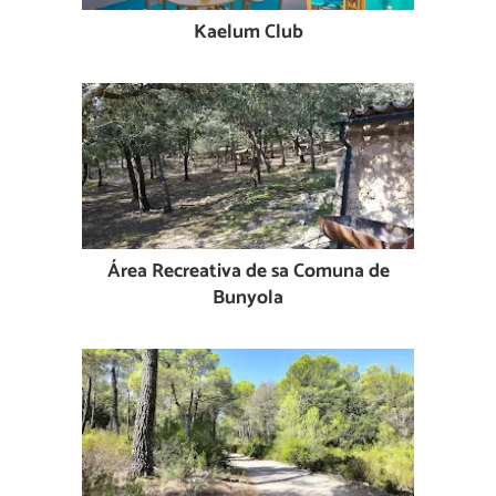
Kaelum Club
Área Recreativa de sa Comuna de
Bunyola