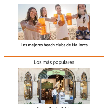
Los mejores beach clubs de Mallorca
Los más populares