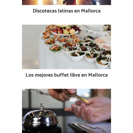
Discotecas latinas en Mallorca
Los mejores buffet libre en Mallorca