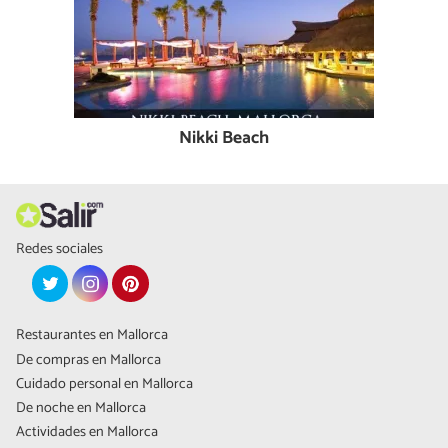
Nikki Beach
Redes sociales
Restaurantes en Mallorca
De compras en Mallorca
Cuidado personal en Mallorca
De noche en Mallorca
Actividades en Mallorca