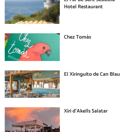
Hotel Restaurant
Chez Tomàs
El Xiringuito de Can Blau
Xiri d'Akells Salatar