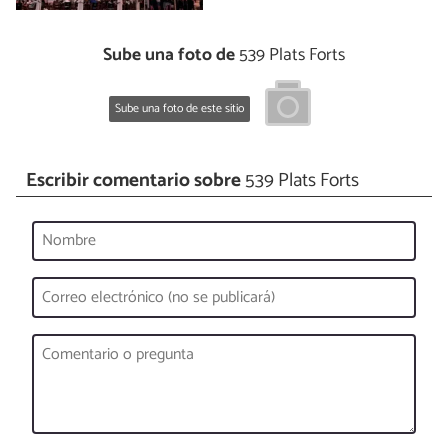
Sube una foto de
539 Plats Forts
Sube una foto de este sitio
Escribir comentario sobre
539 Plats Forts