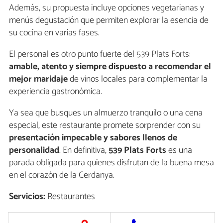
Además, su propuesta incluye opciones vegetarianas y
menús degustación que permiten explorar la esencia de
su cocina en varias fases.
El personal es otro punto fuerte del 539 Plats Forts:
amable, atento y siempre dispuesto a recomendar el
mejor maridaje
de vinos locales para complementar la
experiencia gastronómica.
Ya sea que busques un almuerzo tranquilo o una cena
especial, este restaurante promete sorprender con su
presentación impecable y sabores llenos de
personalidad
. En definitiva,
539 Plats Forts
es una
parada obligada para quienes disfrutan de la buena mesa
en el corazón de la Cerdanya.
Servicios:
Restaurantes