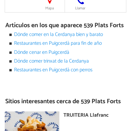
Mapa
Llamar
Artículos en los que aparece 539 Plats Forts
Dónde comer en la Cerdanya bien y barato
Restaurantes en Puigcerdà para fin de año
Dónde cenar en Puigcerdà
Dónde comer trinxat de la Cerdanya
Restaurantes en Puigcerdà con perros
Sitios interesantes cerca de
539 Plats Forts
TRUITERIA Llafranc