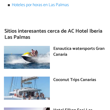
Hoteles por horas en Las Palmas
Sitios interesantes cerca de
AC Hotel Iberia
Las Palmas
Esnautica watersports Gran
Canaria
Coconut Trips Canarias