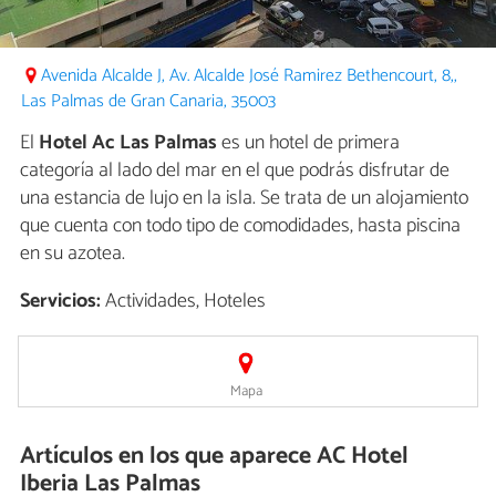
Avenida Alcalde J, Av. Alcalde José Ramirez Bethencourt, 8,,
Las Palmas de Gran Canaria, 35003
El
Hotel Ac Las Palmas
es un hotel de primera
categoría al lado del mar en el que podrás disfrutar de
una estancia de lujo en la isla. Se trata de un alojamiento
que cuenta con todo tipo de comodidades, hasta piscina
en su azotea.
Servicios:
Actividades, Hoteles
Mapa
Artículos en los que aparece AC Hotel
Iberia Las Palmas