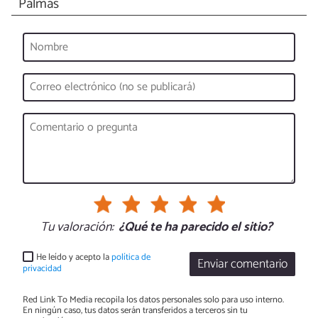
Palmas
Tu valoración:
¿Qué te ha parecido el sitio?
He leído y acepto la
política de
Enviar comentario
privacidad
Red Link To Media recopila los datos personales solo para uso interno.
En ningún caso, tus datos serán transferidos a terceros sin tu