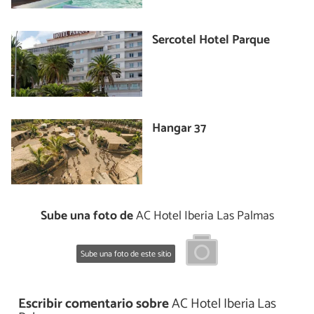
Sercotel Hotel Parque
Hangar 37
Sube una foto de
AC Hotel Iberia Las Palmas
Sube una foto de este sitio
Escribir comentario sobre
AC Hotel Iberia Las