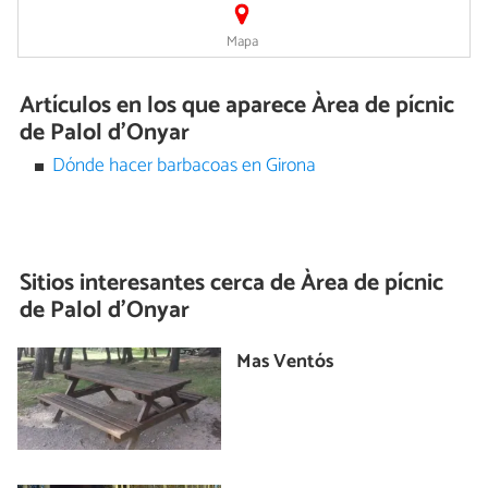
Mapa
Artículos en los que aparece Àrea de pícnic
de Palol d’Onyar
Dónde hacer barbacoas en Girona
Sitios interesantes cerca de
Àrea de pícnic
de Palol d’Onyar
Mas Ventós