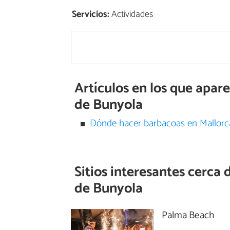
Servicios:
Actividades
Artículos en los que apa
de Bunyola
Dónde hacer barbacoas en Mallorc
Sitios interesantes cerca 
de Bunyola
Palma Beach