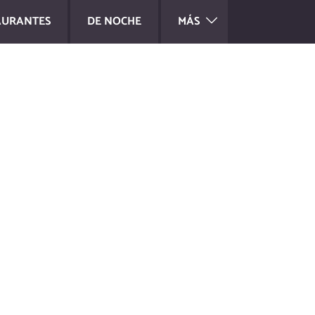
AURANTES
DE NOCHE
MÁS