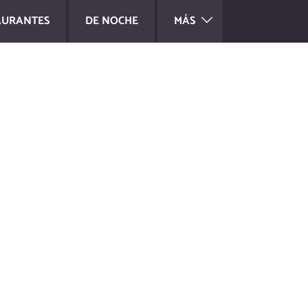
AURANTES
DE NOCHE
MÁS