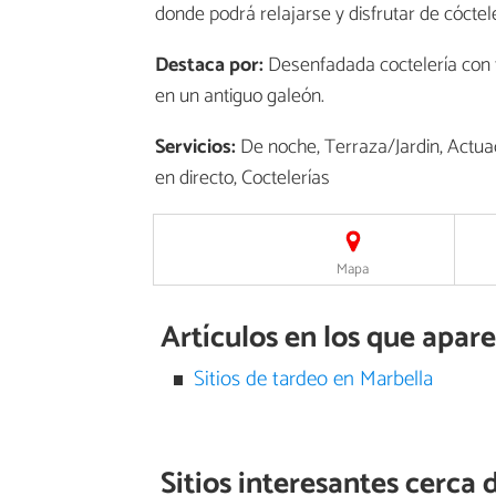
donde podrá relajarse y disfrutar de cóctel
Destaca por:
Desenfadada coctelería con t
en un antiguo galeón.
Servicios:
De noche, Terraza/Jardin, Actua
en directo, Coctelerías
Mapa
Artículos en los que apare
Sitios de tardeo en Marbella
Sitios interesantes cerca 