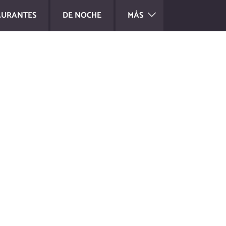
AURANTES
DE NOCHE
MÁS