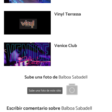
Vinyl Terrassa
Venice Club
Sube una foto de
Balboa Sabadell
Sube una foto de este sitio
Escribir comentario sobre
Balboa Sabadell