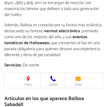
@yes_dj83 y @dj_terri se encargan de mezclar con
maestría los himnos que definen a toda una generación
del Vallès.
Además, Balboa es conocido por su faceta más ecléctica,
destacando su famoso
vermut electrónico
, premiado
como uno de los mejores del año, y sus
eventos
temáticos de Halloween,
que convierten al bar en una
parada obligatoria para quienes desean una experiencia
diferente y llena de personalidad.
Servicios:
De noche
Mapa
Llamar
Email
Artículos en los que aparece Balboa
Sabadell