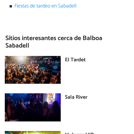
Fiestas de tardeo en Sabadell
Sitios interesantes cerca de
Balboa
Sabadell
El Tardet
Sala River