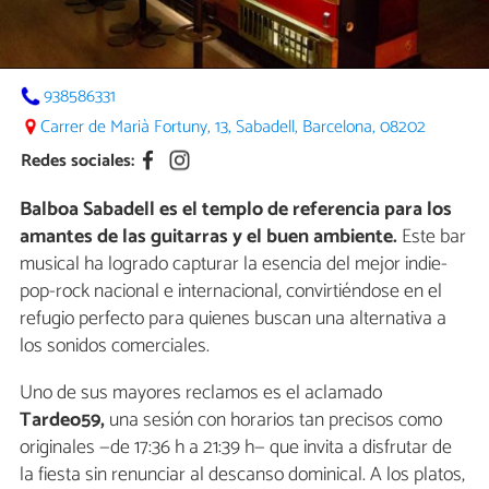
938586331
Carrer de Marià Fortuny, 13, Sabadell, Barcelona, 08202
Redes sociales:
Balboa Sabadell es el templo de referencia para los
amantes de las guitarras y el buen ambiente.
Este bar
musical ha logrado capturar la esencia del mejor indie-
pop-rock nacional e internacional, convirtiéndose en el
refugio perfecto para quienes buscan una alternativa a
los sonidos comerciales.
Uno de sus mayores reclamos es el aclamado
Tardeo59,
una sesión con horarios tan precisos como
originales —de 17:36 h a 21:39 h— que invita a disfrutar de
la fiesta sin renunciar al descanso dominical. A los platos,