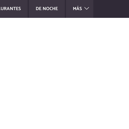
AURANTES
DE NOCHE
MÁS