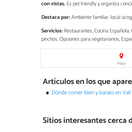
con vistas.
Es pet friendly y organiza conci
Destaca por:
Ambiente familiar, local acog
Servicios:
Restaurantes, Cocina Española, 
pinchos, Opciones para vegetarianos, Espa
Mapa
Artículos en los que apare
Dónde comer bien y barato en Vall
Sitios interesantes cerca 