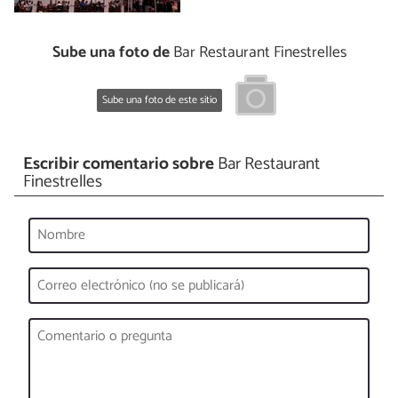
Sube una foto de
Bar Restaurant Finestrelles
Sube una foto de este sitio
Escribir comentario sobre
Bar Restaurant
Finestrelles