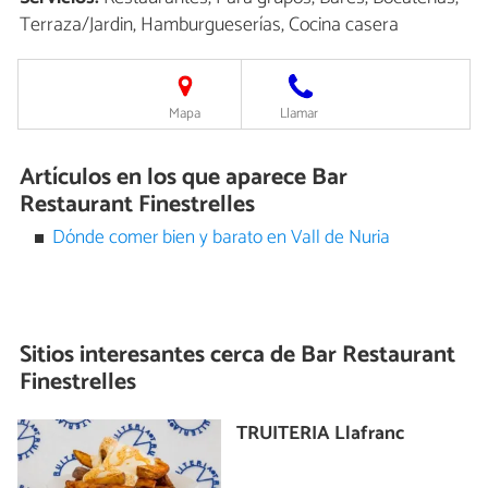
Terraza/Jardin, Hamburgueserías, Cocina casera
Mapa
Llamar
Artículos en los que aparece Bar
Restaurant Finestrelles
Dónde comer bien y barato en Vall de Nuria
Sitios interesantes cerca de
Bar Restaurant
Finestrelles
TRUITERIA Llafranc