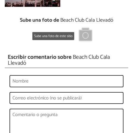
Sube una foto de
Beach Club Cala Llevadó
Sube una foto de este sitio
Escribir comentario sobre
Beach Club Cala
Llevadó