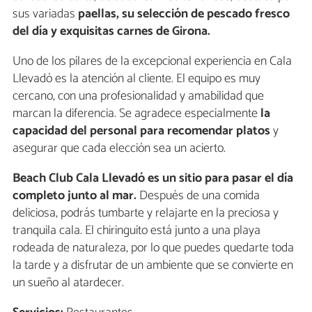
sus variadas
paellas, su selección de pescado fresco
del día y exquisitas carnes de Girona.
Uno de los pilares de la excepcional experiencia en Cala
Llevadó es la atención al cliente. El equipo es muy
cercano, con una profesionalidad y amabilidad que
marcan la diferencia. Se agradece especialmente
la
capacidad del personal para recomendar platos
y
asegurar que cada elección sea un acierto.
Beach Club Cala Llevadó es un sitio para pasar el día
completo junto al mar.
Después de una comida
deliciosa, podrás tumbarte y relajarte en la preciosa y
tranquila cala. El chiringuito está junto a una playa
rodeada de naturaleza, por lo que puedes quedarte toda
la tarde y a disfrutar de un ambiente que se convierte en
un sueño al atardecer.