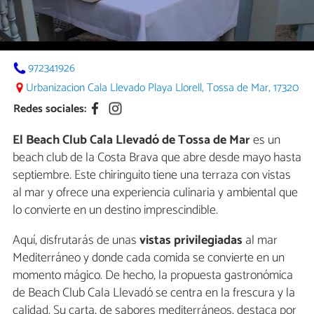
972341926
Urbanizacion Cala Llevado Playa Llorell, Tossa de Mar, 17320
Redes sociales:
El Beach Club Cala Llevadó de Tossa de Mar
es un
beach club de la Costa Brava que abre desde mayo hasta
septiembre. Este chiringuito tiene una terraza con vistas
al mar y ofrece una experiencia culinaria y ambiental que
lo convierte en un destino imprescindible.
Aquí, disfrutarás de unas
vistas privilegiadas
al mar
Mediterráneo y donde cada comida se convierte en un
momento mágico. De hecho, la propuesta gastronómica
de Beach Club Cala Llevadó se centra en la frescura y la
calidad. Su carta, de sabores mediterráneos, destaca por