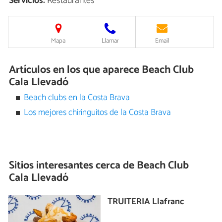
Servicios:
Restaurantes
Mapa
Llamar
Email
Artículos en los que aparece Beach Club
Cala Llevadó
Beach clubs en la Costa Brava
Los mejores chiringuitos de la Costa Brava
Sitios interesantes cerca de
Beach Club
Cala Llevadó
TRUITERIA Llafranc