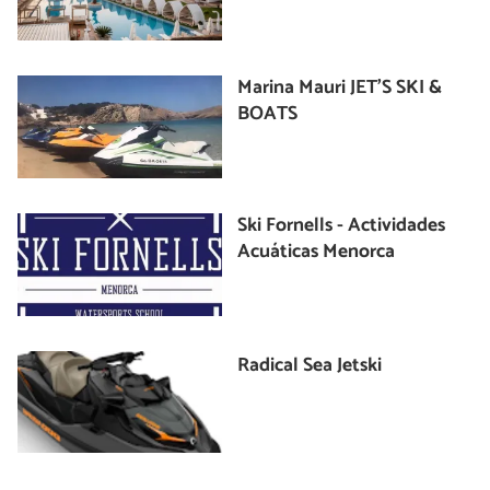
Marina Mauri JET'S SKI &
BOATS
Ski Fornells - Actividades
Acuáticas Menorca
Radical Sea Jetski