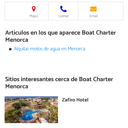
Mapa
Llamar
Email
Artículos en los que aparece Boat Charter
Menorca
Alquilar motos de agua en Menorca
Sitios interesantes cerca de
Boat Charter
Menorca
Zafiro Hotel