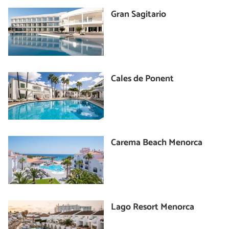
Gran Sagitario
Cales de Ponent
Carema Beach Menorca
Lago Resort Menorca