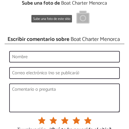
Sube una foto de
Boat Charter Menorca
Sube una foto de este sitio
Escribir comentario sobre
Boat Charter Menorca