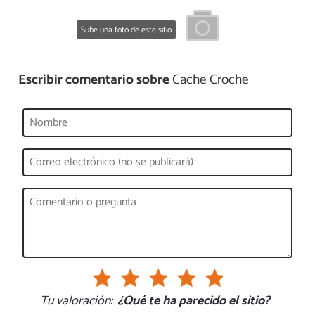
Sube una foto de este sitio
Escribir comentario sobre
Cache Croche
Tu valoración:
¿Qué te ha parecido el sitio?