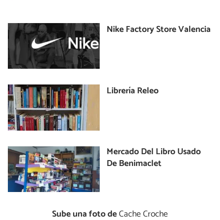
Nike Factory Store Valencia
Librería Releo
Mercado Del Libro Usado
De Benimaclet
Sube una foto de
Cache Croche