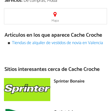
Servicios:
De compras, Moda
Mapa
Artículos en los que aparece Cache Croche
Tiendas de alquiler de vestidos de novia en Valencia
Sitios interesantes cerca de
Cache Croche
Sprinter Bonaire