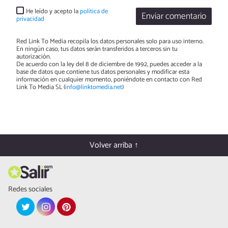
He leído y acepto la
política de
Enviar comentario
privacidad
Red Link To Media recopila los datos personales solo para uso interno.
En ningún caso, tus datos serán transferidos a terceros sin tu
autorización.
De acuerdo con la ley del 8 de diciembre de 1992, puedes acceder a la
base de datos que contiene tus datos personales y modificar esta
información en cualquier momento, poniéndote en contacto con Red
Link To Media SL (
info@linktomedia.net
)
Volver arriba ↑
Redes sociales