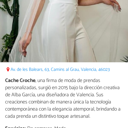
Av. de les Balears, 63, Camins al Grau, Valencia, 46023
Cache Croche
, una firma de moda de prendas
personalizadas, surgió en 2015 bajo la dirección creativa
de Alba García, una diseñadora de Valencia. Sus
creaciones combinan de manera única la tecnología
contemporánea con la elegancia atemporal, brindando a
cada prenda un distintivo toque artesanal.