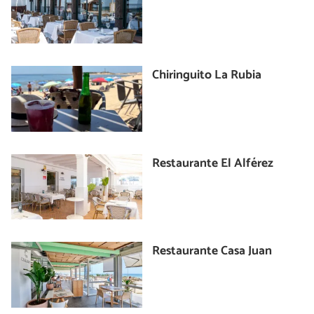
Chiringuito La Rubia
Restaurante El Alférez
Restaurante Casa Juan