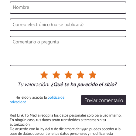
Tu valoración:
¿Qué te ha parecido el sitio?
He leído y acepto la
política de
Enviar comentario
privacidad
Red Link To Media recopila los datos personales solo para uso interno.
En ningún caso, tus datos serán transferidos a terceros sin tu
autorización.
De acuerdo con la ley del 8 de diciembre de 1992, puedes acceder a la
base de datos que contiene tus datos personales y modificar esta