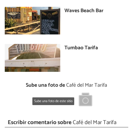
Waves Beach Bar
Tumbao Tarifa
Sube una foto de
Café del Mar Tarifa
Sube una foto de este sitio
Escribir comentario sobre
Café del Mar Tarifa