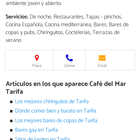
ambiente joven y abierto.
Servicios:
De noche, Restaurantes, Tapas - pinchos,
Cocina Española, Cocina mediterránea, Bares, Bares de
copas y pubs, Chiringuitos, Coctelerías, Terrazas de
verano
Mapa
Llamar
Email
Artículos en los que aparece Café del Mar
Tarifa
Los mejores chiringuitos de Tarifa
Dónde comer bien y barato en Tarifa
Los mejores bares de copas de Tarifa
Bares gay en Tarifa
Sitios de tardeo en Tarifa