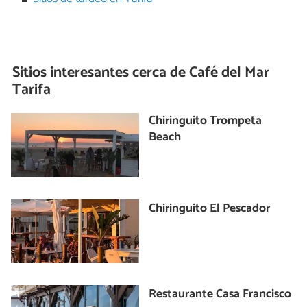
Sitios interesantes cerca de
Café del Mar
Tarifa
Chiringuito Trompeta
Beach
Chiringuito El Pescador
Restaurante Casa Francisco