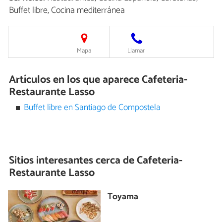
Buffet libre, Cocina mediterránea
Mapa
Llamar
Artículos en los que aparece Cafeteria-
Restaurante Lasso
Buffet libre en Santiago de Compostela
Sitios interesantes cerca de
Cafeteria-
Restaurante Lasso
Toyama