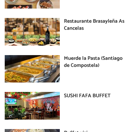
Restaurante Brasayleña As
Cancelas
Muerde la Pasta (Santiago
de Compostela)
SUSHI FAFA BUFFET