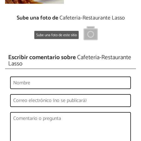
Sube una foto de
Cafeteria-Restaurante Lasso
Sube una foto de este sitio
Escribir comentario sobre
Cafeteria-Restaurante
Lasso