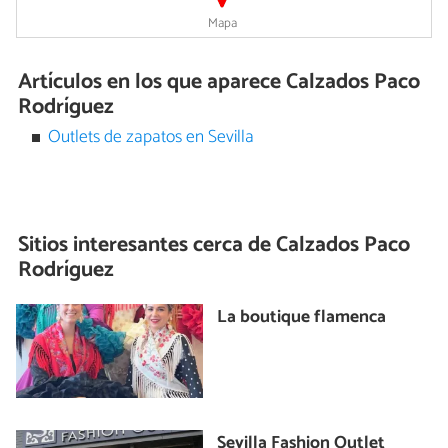
Mapa
Artículos en los que aparece Calzados Paco
Rodríguez
Outlets de zapatos en Sevilla
Sitios interesantes cerca de
Calzados Paco
Rodríguez
La boutique flamenca
Sevilla Fashion Outlet