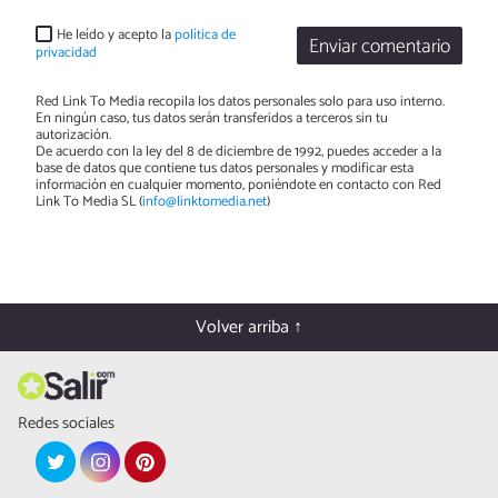
He leído y acepto la
política de
Enviar comentario
privacidad
Red Link To Media recopila los datos personales solo para uso interno.
En ningún caso, tus datos serán transferidos a terceros sin tu
autorización.
De acuerdo con la ley del 8 de diciembre de 1992, puedes acceder a la
base de datos que contiene tus datos personales y modificar esta
información en cualquier momento, poniéndote en contacto con Red
Link To Media SL (
info@linktomedia.net
)
Volver arriba ↑
Redes sociales