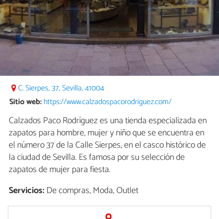
C. Sierpes, 37, Sevilla, 41004
Sitio web:
https://www.calzadospacorodriguez.com/
Calzados Paco Rodríguez es una tienda especializada en
zapatos para hombre, mujer y niño que se encuentra en
el número 37 de la Calle Sierpes, en el casco histórico de
la ciudad de Sevilla. Es famosa por su selección de
zapatos de mujer para fiesta.
Servicios:
De compras, Moda, Outlet