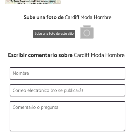
Sube una foto de
Cardiff Moda Hombre
Sube una foto de este sitio
Escribir comentario sobre
Cardiff Moda Hombre