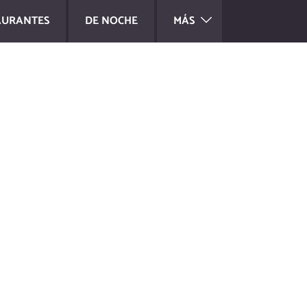
AURANTES
DE NOCHE
MÁS