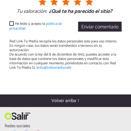
Tu valoración:
¿Qué te ha parecido el sitio?
He leído y acepto la
política de
Enviar comentario
privacidad
Red Link To Media recopila los datos personales solo para uso interno.
En ningún caso, tus datos serán transferidos a terceros sin tu
autorización.
De acuerdo con la ley del 8 de diciembre de 1992, puedes acceder a la
base de datos que contiene tus datos personales y modificar esta
información en cualquier momento, poniéndote en contacto con Red
Link To Media SL (
info@linktomedia.net
)
Volver arriba ↑
Redes sociales