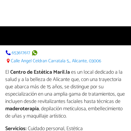
653617617
Calle Angel Celdran Carratala 5,, Alicante, 03006
El
Centro de Estética Maril.la
es un local dedicado a la
salud y a la belleza de Alicante que, con una trayectoria
que abarca más de 15 años, se distingue por su
especialización en una amplia gama de tratamientos, que
incluyen desde revitalizantes faciales hasta técnicas de
maderoterapia
, depilación meticulosa, embellecimiento
de uñas y maquillaje artístico.
Servicios:
Cuidado personal, Estética