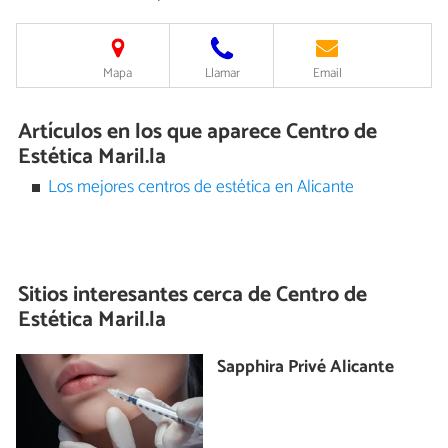
Mapa
Llamar
Email
Artículos en los que aparece Centro de
Estética Maril.la
Los mejores centros de estética en Alicante
Sitios interesantes cerca de
Centro de
Estética Maril.la
Sapphira Privé Alicante