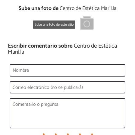
Sube una foto de
Centro de Estética Maril.la
Sube una foto de este sitio
Escribir comentario sobre
Centro de Estética
Maril.la