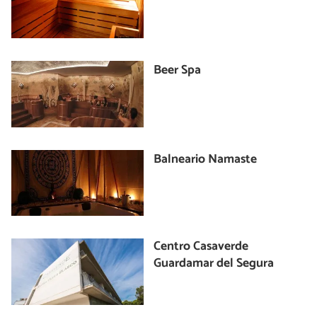
Beer Spa
Balneario Namaste
Centro Casaverde
Guardamar del Segura