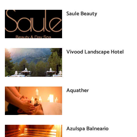
Saule Beauty
Vivood Landscape Hotel
Aquather
Azulspa Balneario