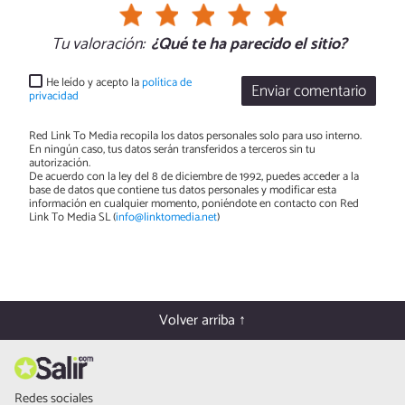
Tu valoración:
¿Qué te ha parecido el sitio?
He leído y acepto la
política de
Enviar comentario
privacidad
Red Link To Media recopila los datos personales solo para uso interno.
En ningún caso, tus datos serán transferidos a terceros sin tu
autorización.
De acuerdo con la ley del 8 de diciembre de 1992, puedes acceder a la
base de datos que contiene tus datos personales y modificar esta
información en cualquier momento, poniéndote en contacto con Red
Link To Media SL (
info@linktomedia.net
)
Volver arriba ↑
Redes sociales