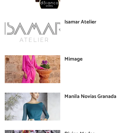
Isamar Atelier
Mimage
Manila Novias Granada