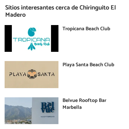
Sitios interesantes cerca de
Chiringuito El
Madero
Tropicana Beach Club
Playa Santa Beach Club
Belvue Rooftop Bar
Marbella