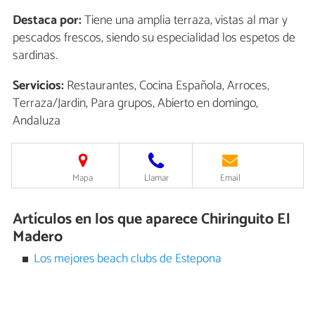
Destaca por:
Tiene una amplia terraza, vistas al mar y
pescados frescos, siendo su especialidad los espetos de
sardinas.
Servicios:
Restaurantes, Cocina Española, Arroces,
Terraza/Jardin, Para grupos, Abierto en domingo,
Andaluza
Mapa
Llamar
Email
Artículos en los que aparece Chiringuito El
Madero
Los mejores beach clubs de Estepona