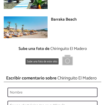
Barraka Beach
Sube una foto de
Chiringuito El Madero
Sube una foto de este sitio
Escribir comentario sobre
Chiringuito El Madero