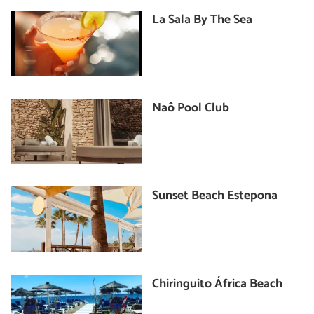
La Sala By The Sea
Naô Pool Club
Sunset Beach Estepona
Chiringuito África Beach