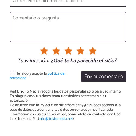
Tu valoración:
¿Qué te ha parecido el sitio?
He leído y acepto la
política de
Enviar comentario
privacidad
Red Link To Media recopila los datos personales solo para uso interno.
En ningún caso, tus datos serán transferidos a terceros sin tu
autorización.
De acuerdo con la ley del 8 de diciembre de 1992, puedes acceder a la
base de datos que contiene tus datos personales y modificar esta
información en cualquier momento, poniéndote en contacto con Red
Link To Media SL (
info@linktomedia.net
)