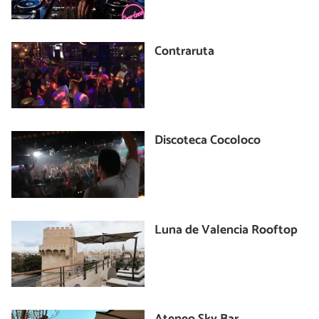
Contraruta
Discoteca Cocoloco
Luna de Valencia Rooftop