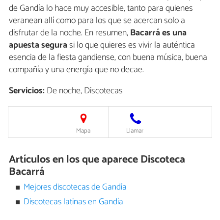
de Gandía lo hace muy accesible, tanto para quienes
veranean allí como para los que se acercan solo a
disfrutar de la noche. En resumen,
Bacarrá es una
apuesta segura
si lo que quieres es vivir la auténtica
esencia de la fiesta gandiense, con buena música, buena
compañía y una energía que no decae.
Servicios:
De noche, Discotecas
Mapa
Llamar
Artículos en los que aparece Discoteca
Bacarrá
Mejores discotecas de Gandía
Discotecas latinas en Gandía