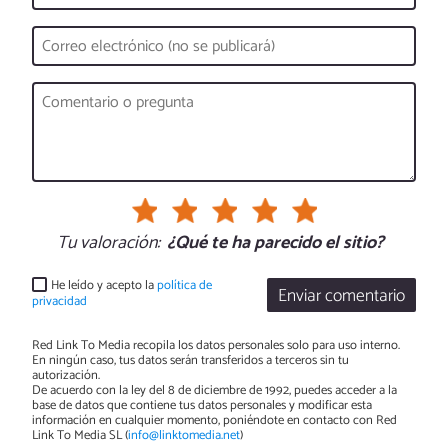
Tu valoración:
¿Qué te ha parecido el sitio?
He leído y acepto la
política de
Enviar comentario
privacidad
Red Link To Media recopila los datos personales solo para uso interno.
En ningún caso, tus datos serán transferidos a terceros sin tu
autorización.
De acuerdo con la ley del 8 de diciembre de 1992, puedes acceder a la
base de datos que contiene tus datos personales y modificar esta
información en cualquier momento, poniéndote en contacto con Red
Link To Media SL (
info@linktomedia.net
)