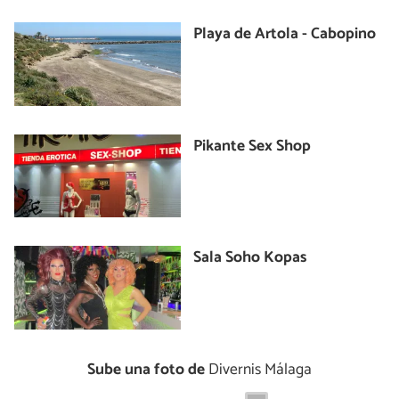
Playa de Artola - Cabopino
Pikante Sex Shop
Sala Soho Kopas
Sube una foto de
Divernis Málaga