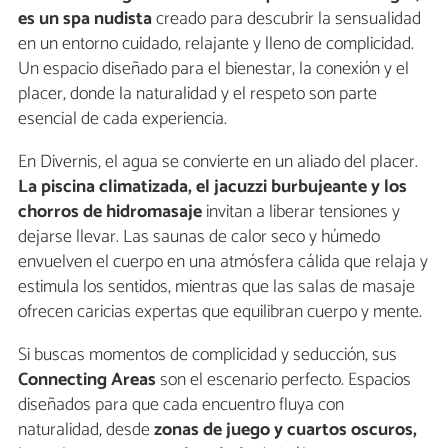
es un spa nudista
creado para descubrir la sensualidad
en un entorno cuidado, relajante y lleno de complicidad.
Un espacio diseñado para el bienestar, la conexión y el
placer, donde la naturalidad y el respeto son parte
esencial de cada experiencia.
En Divernis, el agua se convierte en un aliado del placer.
La piscina climatizada, el jacuzzi burbujeante y los
chorros de hidromasaje
invitan a liberar tensiones y
dejarse llevar. Las saunas de calor seco y húmedo
envuelven el cuerpo en una atmósfera cálida que relaja y
estimula los sentidos, mientras que las salas de masaje
ofrecen caricias expertas que equilibran cuerpo y mente.
Si buscas momentos de complicidad y seducción, sus
Connecting Areas
son el escenario perfecto. Espacios
diseñados para que cada encuentro fluya con
naturalidad, desde
zonas de juego y cuartos oscuros,