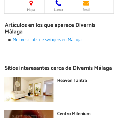
Mapa
Llamar
Email
Artículos en los que aparece Divernis
Málaga
Mejores clubs de swingers en Málaga
Sitios interesantes cerca de
Divernis Málaga
Heaven Tantra
Centro Milenium