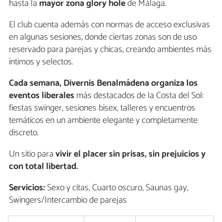
hasta la
mayor zona glory hole
de Málaga.
El club cuenta además con normas de acceso exclusivas
en algunas sesiones, donde ciertas zonas son de uso
reservado para parejas y chicas, creando ambientes más
íntimos y selectos.
Cada semana, Divernis Benalmádena organiza los
eventos liberales
más destacados de la Costa del Sol:
fiestas swinger, sesiones bisex, talleres y encuentros
temáticos en un ambiente elegante y completamente
discreto.
Un sitio para
vivir el placer sin prisas, sin prejuicios y
con total libertad.
Servicios:
Sexo y citas, Cuarto oscuro, Saunas gay,
Swingers/Intercambio de parejas