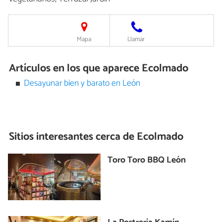
Mapa
Llamar
Artículos en los que aparece Ecolmado
Desayunar bien y barato en León
Sitios interesantes cerca de
Ecolmado
Toro Toro BBQ León