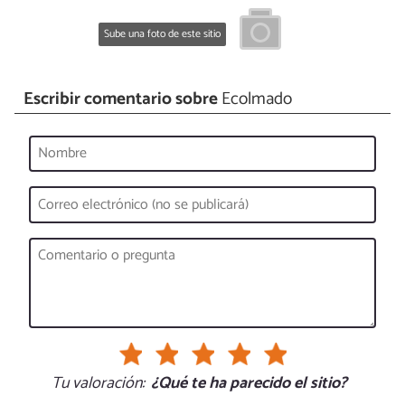
Sube una foto de este sitio
Escribir comentario sobre
Ecolmado
Tu valoración:
¿Qué te ha parecido el sitio?