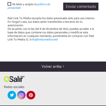
He leído y acepto la
política de
Enviar comentario
privacidad
Red Link To Media recopila los datos personales solo para uso interno.
En ningún caso, tus datos serán transferidos a terceros sin tu
autorización.
De acuerdo con la ley del 8 de diciembre de 1992, puedes acceder a la
base de datos que contiene tus datos personales y modificar esta
información en cualquier momento, poniéndote en contacto con Red
Link To Media SL (
info@linktomedia.net
)
Volver arriba ↑
Redes sociales