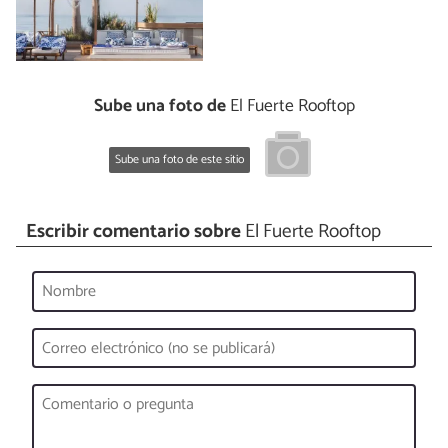
Sube una foto de
El Fuerte Rooftop
Sube una foto de este sitio
Escribir comentario sobre
El Fuerte Rooftop