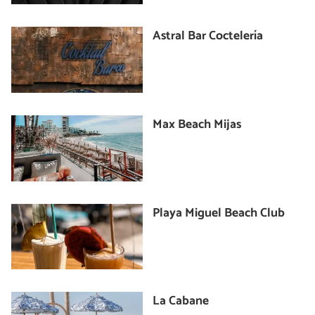
Astral Bar Coctelería
Max Beach Mijas
Playa Miguel Beach Club
La Cabane