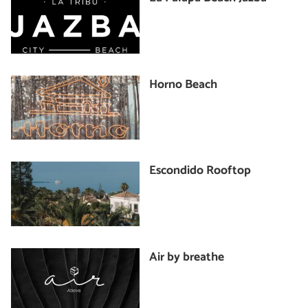
Horno Beach
Escondido Rooftop
Air by breathe