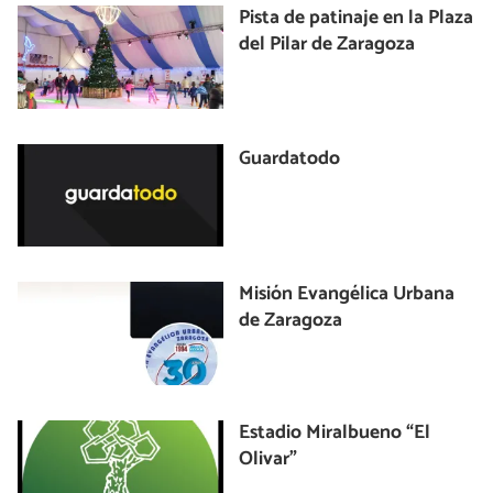
Pista de patinaje en la Plaza
del Pilar de Zaragoza
Guardatodo
Misión Evangélica Urbana
de Zaragoza
Estadio Miralbueno “El
Olivar”