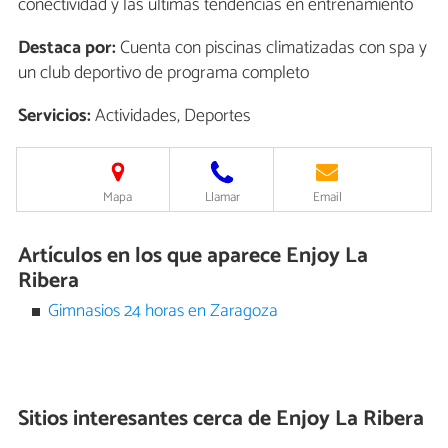
conectividad y las últimas tendencias en entrenamiento
Destaca por:
Cuenta con piscinas climatizadas con spa y
un club deportivo de programa completo
Servicios:
Actividades, Deportes
Mapa
Llamar
Email
Artículos en los que aparece Enjoy La
Ribera
Gimnasios 24 horas en Zaragoza
Sitios interesantes cerca de
Enjoy La Ribera