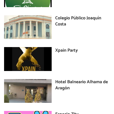
Colegio Público Joaquín
Costa
Xpain Party
Hotel Balneario Alhama de
Aragón