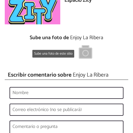
Espacio Zity
Sube una foto de
Enjoy La Ribera
Sube una foto de este sitio
Escribir comentario sobre
Enjoy La Ribera