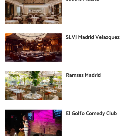
SLVJ Madrid Velazquez
Ramses Madrid
El Golfo Comedy Club