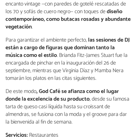
encanto vintage —con paredes de gotelé rescatadas de
los 70 y sofás de cuero negro— con toques de
diseño
contemporáneo, como butacas rosadas y abundante
vegetación
.
Para garantizar el ambiente perfecto,
las sesiones de DJ
están a cargo de figuras que dominan tanto la
música como el estilo
. Brianda Fitz-James Stuart fue la
encargada de pinchar en la inauguración del 26 de
septiembre, mientras que Virginia Díaz y Mamba Nera
tomarán los platos en las citas siguientes.
De este modo
, God Café se afianza como el lugar
donde la excelencia de su producto
, desde su famosa
tarta de queso casi líquida hasta su croissant de
almendras, se fusiona con la moda y el groove para dar
la bienvenida al fin de semana.
Servicios:
Restaurantes