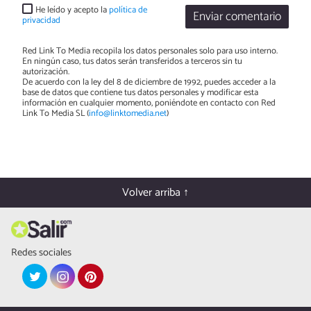
He leído y acepto la
política de
Enviar comentario
privacidad
Red Link To Media recopila los datos personales solo para uso interno.
En ningún caso, tus datos serán transferidos a terceros sin tu
autorización.
De acuerdo con la ley del 8 de diciembre de 1992, puedes acceder a la
base de datos que contiene tus datos personales y modificar esta
información en cualquier momento, poniéndote en contacto con Red
Link To Media SL (
info@linktomedia.net
)
Volver arriba ↑
Redes sociales