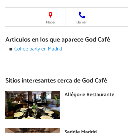
Mapa
Llamar
Artículos en los que aparece God Café
Coffee party en Madrid
Sitios interesantes cerca de
God Café
Allégorie Restaurante
Saddle Madrid