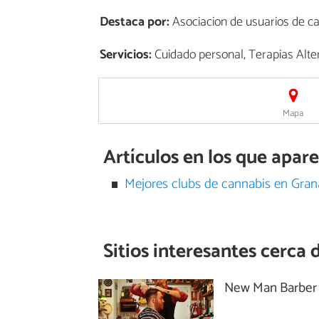
Destaca por:
Asociacion de usuarios de ca
Servicios:
Cuidado personal, Terapias Alter
Mapa
Artículos en los que ap
Mejores clubs de cannabis en Gra
Sitios interesantes cerca 
New Man Barber