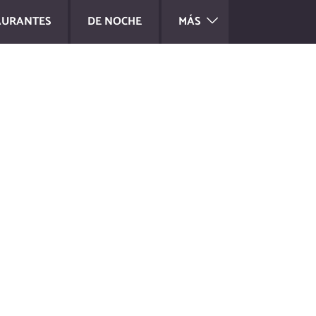
AURANTES
DE NOCHE
MÁS