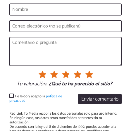
Tu valoración:
¿Qué te ha parecido el sitio?
He leído y acepto la
política de
Enviar comentario
privacidad
Red Link To Media recopila los datos personales solo para uso interno.
En ningún caso, tus datos serán transferidos a terceros sin tu
autorización.
De acuerdo con la ley del 8 de diciembre de 1992, puedes acceder a la