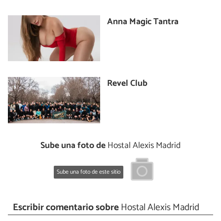
Anna Magic Tantra
Revel Club
Sube una foto de
Hostal Alexis Madrid
Sube una foto de este sitio
Escribir comentario sobre
Hostal Alexis Madrid