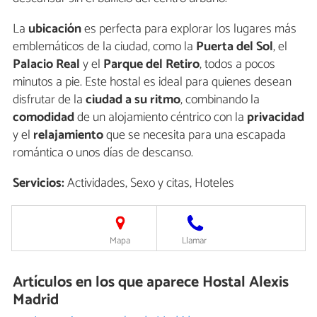
La
ubicación
es perfecta para explorar los lugares más
emblemáticos de la ciudad, como la
Puerta del Sol
, el
Palacio Real
y el
Parque del Retiro
, todos a pocos
minutos a pie. Este hostal es ideal para quienes desean
disfrutar de la
ciudad a su ritmo
, combinando la
comodidad
de un alojamiento céntrico con la
privacidad
y el
relajamiento
que se necesita para una escapada
romántica o unos días de descanso.
Servicios:
Actividades, Sexo y citas, Hoteles
Mapa
Llamar
Artículos en los que aparece Hostal Alexis
Madrid