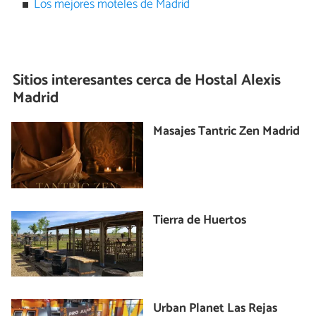
Los mejores moteles de Madrid
Sitios interesantes cerca de
Hostal Alexis
Madrid
Masajes Tantric Zen Madrid
Tierra de Huertos
Urban Planet Las Rejas