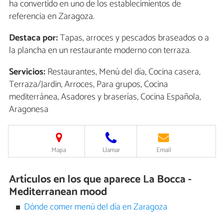
ha convertido en uno de los establecimientos de
referencia en Zaragoza.
Destaca por:
Tapas, arroces y pescados braseados o a
la plancha en un restaurante moderno con terraza.
Servicios:
Restaurantes, Menú del día, Cocina casera,
Terraza/Jardin, Arroces, Para grupos, Cocina
mediterránea, Asadores y braserías, Cocina Española,
Aragonesa
Mapa
Llamar
Email
Artículos en los que aparece La Bocca -
Mediterranean mood
Dónde comer menú del día en Zaragoza