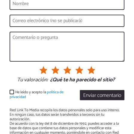
Tu valoración:
¿Qué te ha parecido el sitio?
He leído y acepto la
política de
Enviar comentario
privacidad
Red Link To Media recopila los datos personales solo para uso interno.
En ningún caso, tus datos serán transferidos a terceros sin tu
autorización.
De acuerdo con la ley del 8 de diciembre de 1992, puedes acceder a la
base de datos que contiene tus datos personales y modificar esta
información en cualquier momento, poniéndote en contacto con Red