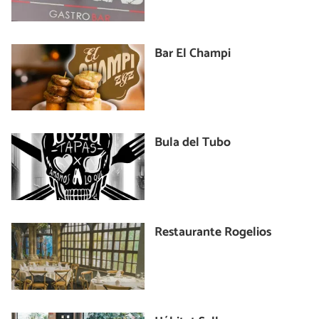
Bar El Champi
Bula del Tubo
Restaurante Rogelios