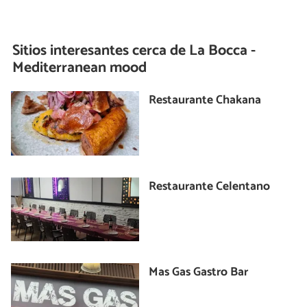
Sitios interesantes cerca de
La Bocca -
Mediterranean mood
Restaurante Chakana
Restaurante Celentano
Mas Gas Gastro Bar