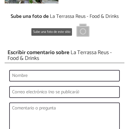
Sube una foto de
La Terrassa Reus - Food & Drinks
Sube una foto de este sitio
Escribir comentario sobre
La Terrassa Reus -
Food & Drinks