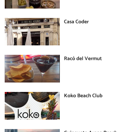
Casa Coder
Racó del Vermut
Koko Beach Club