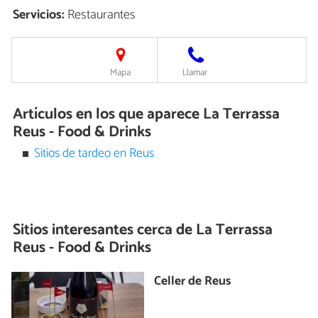
Servicios:
Restaurantes
Mapa
Llamar
Artículos en los que aparece La Terrassa
Reus - Food & Drinks
Sitios de tardeo en Reus
Sitios interesantes cerca de
La Terrassa
Reus - Food & Drinks
Celler de Reus