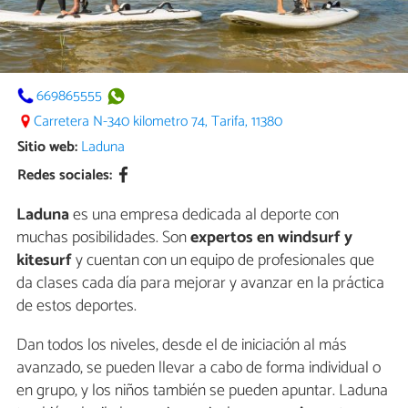
669865555
Carretera N-340 kilometro 74, Tarifa, 11380
Sitio web:
Laduna
Redes sociales:
Laduna
es una empresa dedicada al deporte con
muchas posibilidades. Son
expertos en windsurf y
kitesurf
y cuentan con un equipo de profesionales que
da clases cada día para mejorar y avanzar en la práctica
de estos deportes.
Dan todos los niveles, desde el de iniciación al más
avanzado, se pueden llevar a cabo de forma individual o
en grupo, y los niños también se pueden apuntar. Laduna