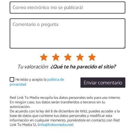
Tu valoración:
¿Qué te ha parecido el sitio?
He leído y acepto la
política de
Enviar comentario
privacidad
Red Link To Media recopila los datos personales solo para uso interno.
En ningún caso, tus datos serán transferidos a terceros sin tu
autorización.
De acuerdo con la ley del 8 de diciembre de 1992, puedes acceder a la
base de datos que contiene tus datos personales y modificar esta
información en cualquier momento, poniéndote en contacto con Red
Link To Media SL (
info@linktomedia.net
)