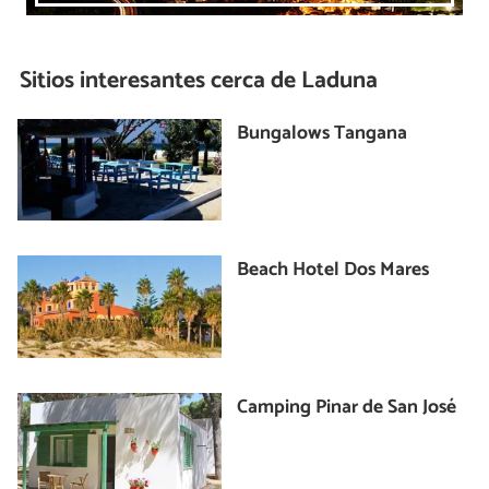
Sitios interesantes cerca de
Laduna
Bungalows Tangana
Beach Hotel Dos Mares
Camping Pinar de San José