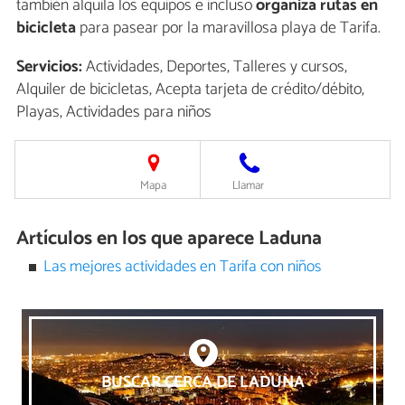
también alquila los equipos e incluso
organiza rutas en
bicicleta
para pasear por la maravillosa playa de Tarifa.
Servicios:
Actividades, Deportes, Talleres y cursos,
Alquiler de bicicletas, Acepta tarjeta de crédito/débito,
Playas, Actividades para niños
Mapa
Llamar
Artículos en los que aparece Laduna
Las mejores actividades en Tarifa con niños
BUSCAR CERCA DE LADUNA