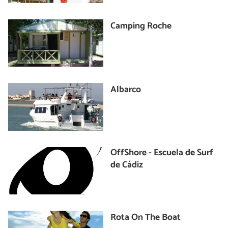
Camping Roche
Albarco
OffShore - Escuela de Surf
de Cádiz
Rota On The Boat