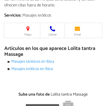
ofrecen citas fuera de horario.
Servicios:
Masajes eróticos
Mapa
Llamar
Email
Artículos en los que aparece Lolita tantra
Massage
Masajes tántricos en Ibiza
Masajes eróticos en Ibiza
Sube una foto de
Lolita tantra Massage