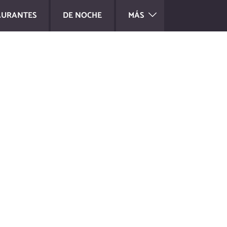
AURANTES
DE NOCHE
MÁS