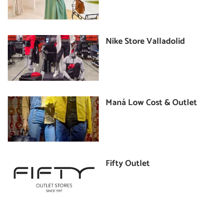
Nike Store Valladolid
Maná Low Cost & Outlet
Fifty Outlet