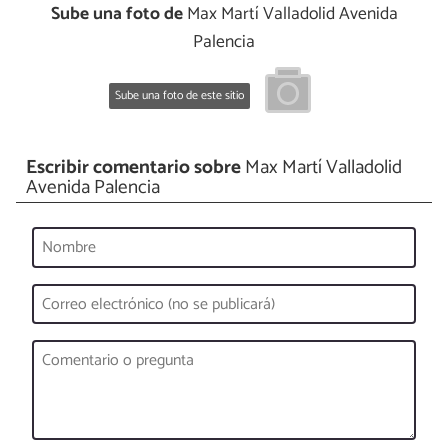
Sube una foto de
Max Martí Valladolid Avenida
Palencia
Sube una foto de este sitio
Escribir comentario sobre
Max Martí Valladolid
Avenida Palencia