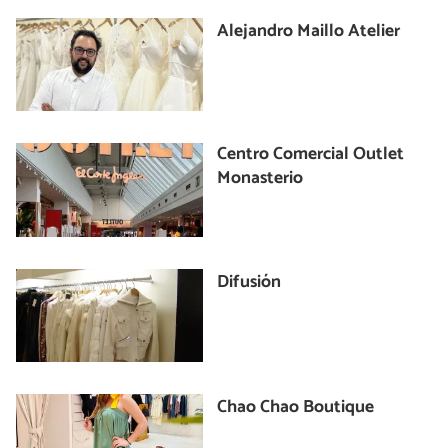
Alejandro Maillo Atelier
Centro Comercial Outlet
Monasterio
Difusión
Chao Chao Boutique