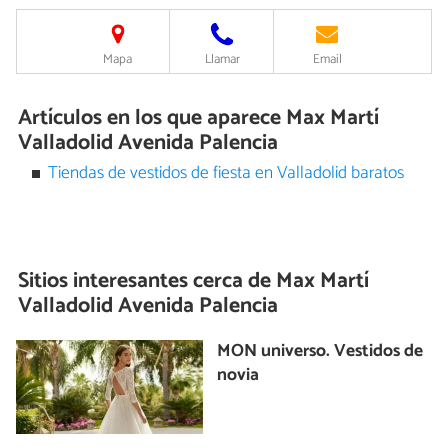
Mapa
Llamar
Email
Artículos en los que aparece Max Martí
Valladolid Avenida Palencia
Tiendas de vestidos de fiesta en Valladolid baratos
Sitios interesantes cerca de
Max Martí
Valladolid Avenida Palencia
MON universo. Vestidos de
novia