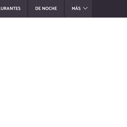
AURANTES
DE NOCHE
MÁS