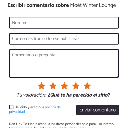
Escribir comentario sobre
Moët Winter Lounge
Tu valoración:
¿Qué te ha parecido el sitio?
He leído y acepto la
política de
Enviar comentario
privacidad
Red Link To Media recopila los datos personales solo para uso interno.