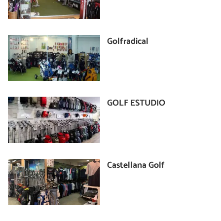
Golfradical
GOLF ESTUDIO
Castellana Golf