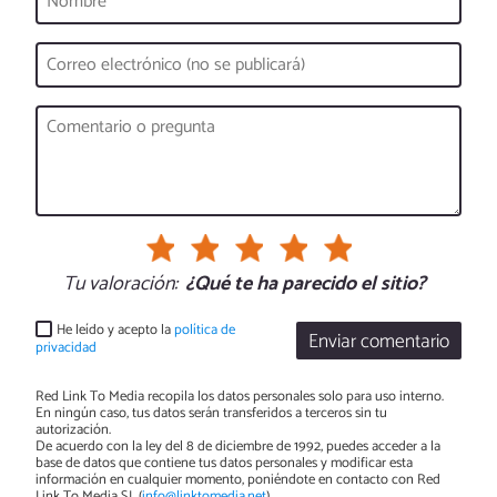
Tu valoración:
¿Qué te ha parecido el sitio?
He leído y acepto la
política de
Enviar comentario
privacidad
Red Link To Media recopila los datos personales solo para uso interno.
En ningún caso, tus datos serán transferidos a terceros sin tu
autorización.
De acuerdo con la ley del 8 de diciembre de 1992, puedes acceder a la
base de datos que contiene tus datos personales y modificar esta
información en cualquier momento, poniéndote en contacto con Red
Link To Media SL (
info@linktomedia.net
)