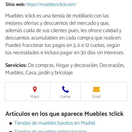
Sitio web:
https://muebles1click.com/
Muebles 1click es una tienda de mobiliario con las
mejores ofertas y descuentos del mercado y que,
además cuida de sus clientes pues, les ofrece calidad y
descuentos acumulables en cada compra que realicen.
Puedes fraccionar tus pagos en 3, 6 o 12 cuotas, según
tus necesidades e incluso pagar en 30 días sin intereses.
Servicios:
De compras, Hogar y decoración, Decoración,
Muebles, Casa, jardín y bricolaje
Mapa
Llamar
Email
Artículos en los que aparece Muebles 1click
Tiendas de muebles baratos en Madrid