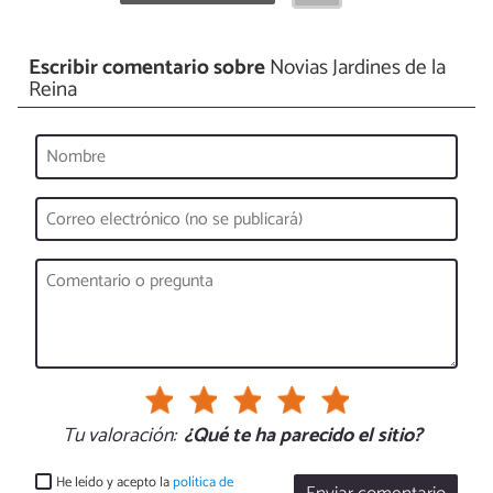
Escribir comentario sobre
Novias Jardines de la
Reina
Tu valoración:
¿Qué te ha parecido el sitio?
He leído y acepto la
política de