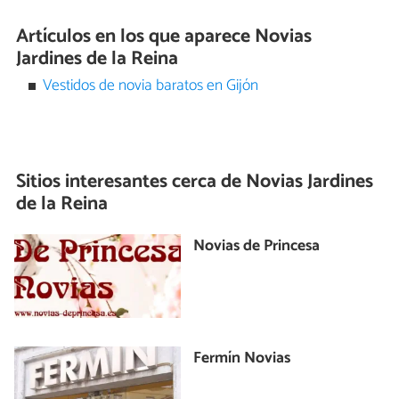
Artículos en los que aparece Novias
Jardines de la Reina
Vestidos de novia baratos en Gijón
Sitios interesantes cerca de
Novias Jardines
de la Reina
Novias de Princesa
Fermín Novias