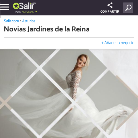
COMPARTIR
POR:
ASTURIAS
Salir.com
Asturias
Novias Jardines de la Reina
+ Añade tu negocio