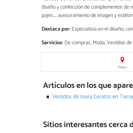
diseño y confección de complementos de no
pajes..., asesoramiento de imagen y estilis
Destaca por:
Especialista en el diseño, co
Servicios:
De compras, Moda, Vestidos de 
Mapa
Artículos en los que apa
Vestidos de novia baratos en Tarr
Sitios interesantes cerca 