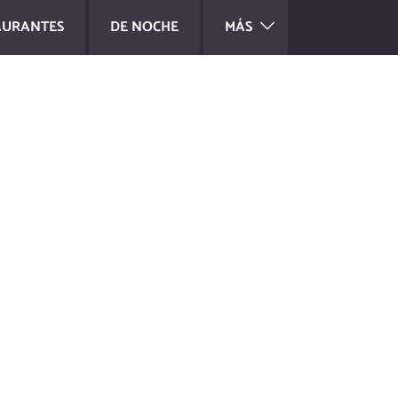
AURANTES
DE NOCHE
MÁS