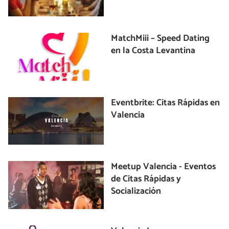
MatchMiii – Speed Dating
en la Costa Levantina
Eventbrite: Citas Rápidas en
Valencia
Meetup Valencia - Eventos
de Citas Rápidas y
Socialización