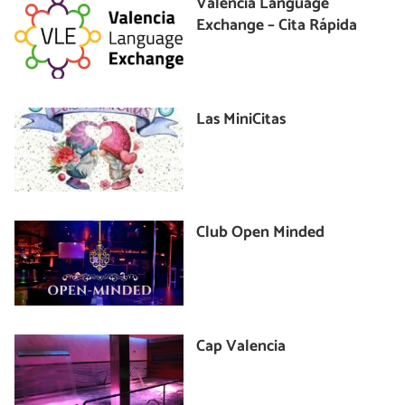
Valencia Language
Exchange – Cita Rápida
Las MiniCitas
Club Open Minded
Cap Valencia