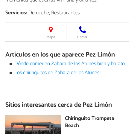
Servicios:
De noche, Restaurantes
Mapa
Llamar
Artículos en los que aparece Pez Limón
Dónde comer en Zahara de los Atunes bien y barato
Los chiringuitos de Zahara de los Atunes
Sitios interesantes cerca de
Pez Limón
Chiringuito Trompeta
Beach