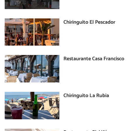
Chiringuito El Pescador
Restaurante Casa Francisco
Chiringuito La Rubia