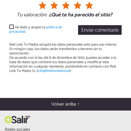
Tu valoración:
¿Qué te ha parecido el sitio?
He leído y acepto la
política de
Enviar comentario
privacidad
Red Link To Media recopila los datos personales solo para uso interno.
En ningún caso, tus datos serán transferidos a terceros sin tu
autorización.
De acuerdo con la ley del 8 de diciembre de 1992, puedes acceder a la
base de datos que contiene tus datos personales y modificar esta
información en cualquier momento, poniéndote en contacto con Red
Link To Media SL (
info@linktomedia.net
)
Volver arriba ↑
Redes sociales