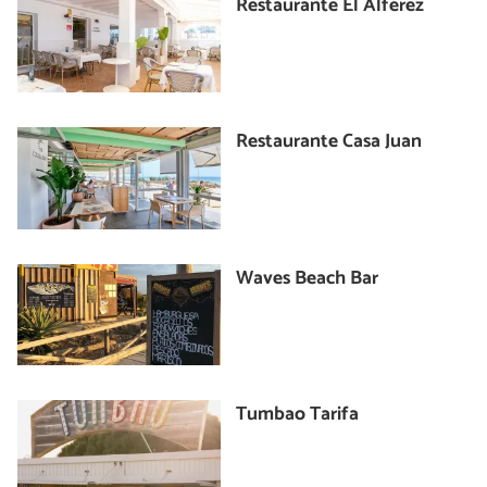
Restaurante El Alférez
Restaurante Casa Juan
Waves Beach Bar
Tumbao Tarifa