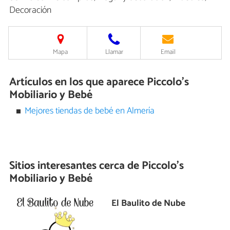
Decoración
Mapa
Llamar
Email
Artículos en los que aparece Piccolo's
Mobiliario y Bebé
Mejores tiendas de bebé en Almería
Sitios interesantes cerca de
Piccolo's
Mobiliario y Bebé
El Baulito de Nube