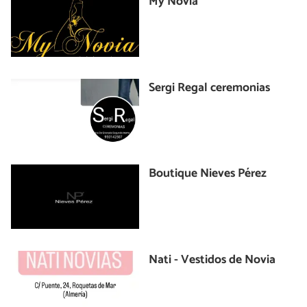
My Novia
Sergi Regal ceremonias
Boutique Nieves Pérez
Nati - Vestidos de Novia