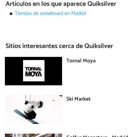
Artículos en los que aparece Quiksilver
Tiendas de snowboard en Madrid
Sitios interesantes cerca de
Quiksilver
Tornal Moya
Ski Market