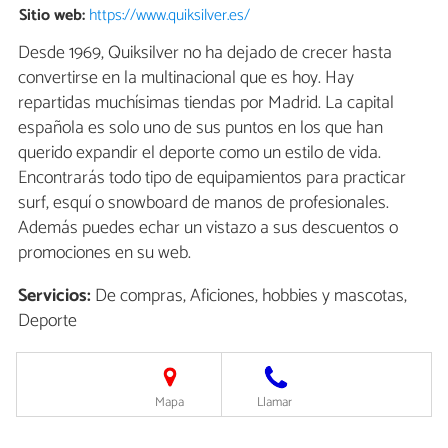
Sitio web:
https://www.quiksilver.es/
Desde 1969, Quiksilver no ha dejado de crecer hasta
convertirse en la multinacional que es hoy. Hay
repartidas muchísimas tiendas por Madrid. La capital
española es solo uno de sus puntos en los que han
querido expandir el deporte como un estilo de vida.
Encontrarás todo tipo de equipamientos para practicar
surf, esquí o snowboard de manos de profesionales.
Además puedes echar un vistazo a sus descuentos o
promociones en su web.
Servicios:
De compras, Aficiones, hobbies y mascotas,
Deporte
Mapa
Llamar