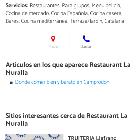
Servicios:
Restaurantes, Para grupos, Menú del día,
Cocina de mercado, Cocina Española, Cocina casera,
Bares, Cocina mediterránea, Terraza/Jardin, Catalana
Mapa
Llamar
Artículos en los que aparece Restaurant La
Muralla
Dónde comer bien y barato en Camprodon
Sitios interesantes cerca de
Restaurant La
Muralla
TRUITERIA Llafranc