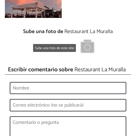
Sube una foto de
Restaurant La Muralla
Sube una foto de este sitio
Escribir comentario sobre
Restaurant La Muralla