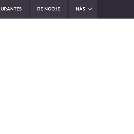
AURANTES
DE NOCHE
MÁS