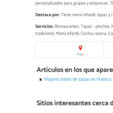
personalizados para grupos y empresas. Tie
Destaca por:
Tiene menú infantil, tapas y 
Servicios:
Restaurantes, Tapas - pinchos, M
tradicional, Menú infantil, Cocina casera, 
Mapa
Artículos en los que apar
Mejores bares de tapas en Huesca
Sitios interesantes cerca 