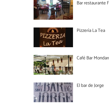
Bar restaurante 
Pizzería La Tea
Café Bar Mondar
El bar de Jorge