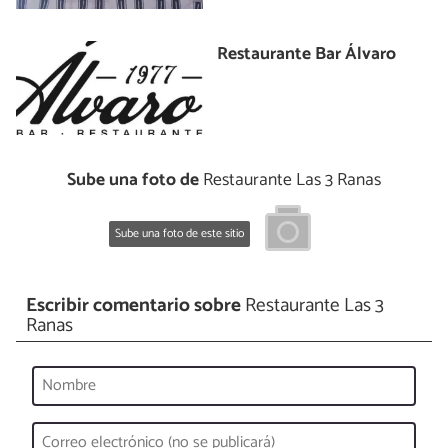
Restaurante Bar Álvaro
Sube una foto de
Restaurante Las 3 Ranas
Sube una foto de este sitio
Escribir comentario sobre
Restaurante Las 3
Ranas