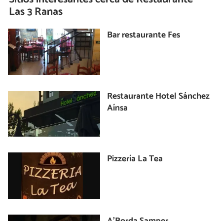
Las 3 Ranas
Bar restaurante Fes
Restaurante Hotel Sánchez
Aínsa
Pizzería La Tea