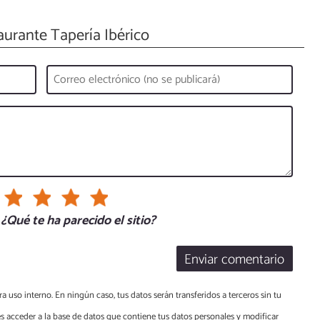
urante Tapería Ibérico
¿Qué te ha parecido el sitio?
Enviar comentario
a uso interno. En ningún caso, tus datos serán transferidos a terceros sin tu
s acceder a la base de datos que contiene tus datos personales y modificar