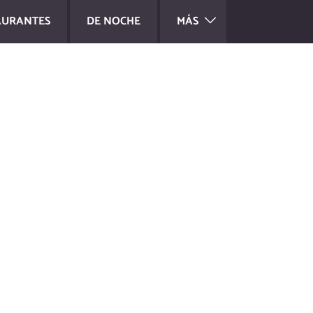
AURANTES
DE NOCHE
MÁS